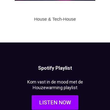
House & Tech-House
Spotify Playlist
Kom vast in de mood met de
Houzewarming playlist
LISTEN NOW