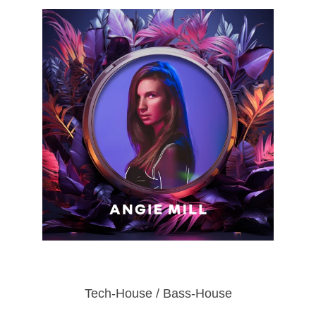
Tech-House / Bass-House