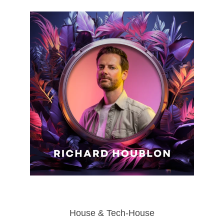
House & Tech-House