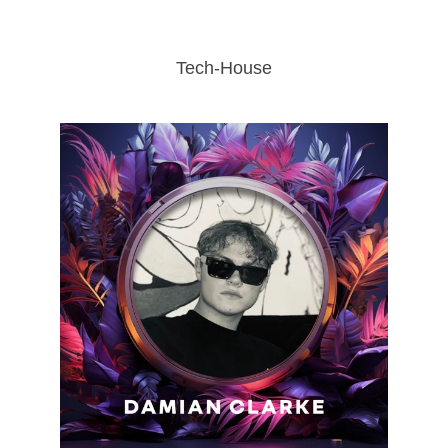
Tech-House