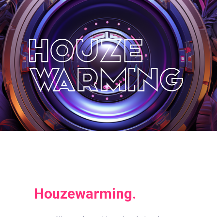
Houzewarming.