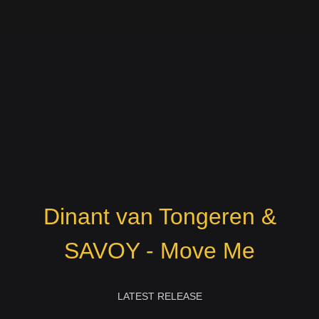
Dinant van Tongeren &
SAVOY - Move Me
LATEST RELEASE